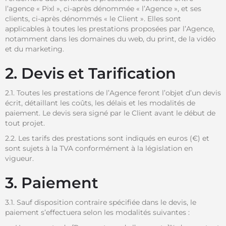
l’agence « Pixl », ci-après dénommée « l’Agence », et ses
clients, ci-après dénommés « le Client ». Elles sont
applicables à toutes les prestations proposées par l’Agence,
notamment dans les domaines du web, du print, de la vidéo
et du marketing.
2. Devis et Tarification
2.1. Toutes les prestations de l’Agence feront l’objet d’un devis
écrit, détaillant les coûts, les délais et les modalités de
paiement. Le devis sera signé par le Client avant le début de
tout projet.
2.2. Les tarifs des prestations sont indiqués en euros (€) et
sont sujets à la TVA conformément à la législation en
vigueur.
3. Paiement
3.1. Sauf disposition contraire spécifiée dans le devis, le
paiement s’effectuera selon les modalités suivantes :