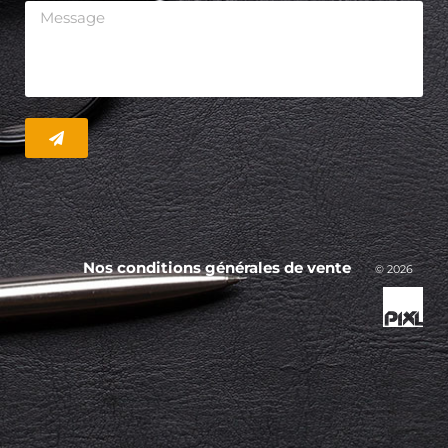
Nos conditions générales de vente
© 2026